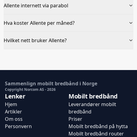
Allente internett via parabol
Hva koster Allente per måned?
Hvilket nett bruker Allente?
Sammenlign mobilt bredbånd i Norge
Copyright Norcom AS -
2026
Lenker
Mobilt bredbånd
Hjem
Leverandører mobilt
Artikler
bredbånd
Om oss
Priser
Personvern
Mobilt bredbånd på hytta
Mobilt bredbånd router