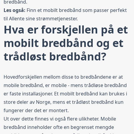
bredbånd.
Les også:
Finn et
mobilt bredbånd
som passer perfekt
til Allente sine strømmetjenester.
Hva er forskjellen på et
mobilt bredbånd og et
trådløst bredbånd?
Hovedforskjellen mellom disse to bredbåndene er at
mobile bredbånd, er mobile - mens trådløse bredbånd
er faste installasjoner. Et mobilt bredbånd kan brukes i
store deler av Norge, mens et trådløst bredbånd kun
fungerer der det er montert.
Ut over dette finnes vi også flere ulikheter. Mobile
bredbånd inneholder ofte en begrenset mengde