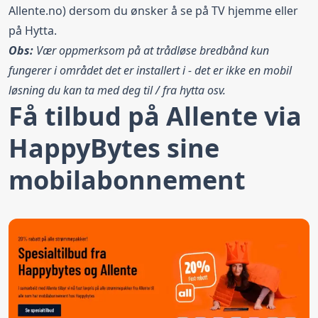
Allente.no) dersom du ønsker å se på TV hjemme eller
på Hytta.
Obs:
Vær oppmerksom på at trådløse bredbånd kun
fungerer i området det er installert i - det er ikke en mobil
løsning du kan ta med deg til / fra hytta osv.
Få tilbud på Allente via
HappyBytes sine
mobilabonnement