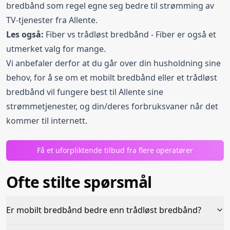
bredbånd som regel egne seg bedre til strømming av
TV-tjenester fra Allente.
Les også:
Fiber vs trådløst bredbånd
- Fiber er også et
utmerket valg for mange.
Vi anbefaler derfor at du går over din husholdning sine
behov, for å se om et mobilt bredbånd eller et trådløst
bredbånd vil fungere best til Allente sine
strømmetjenester, og din/deres forbruksvaner når det
kommer til internett.
Få et uforpliktende tilbud fra flere operatører
Ofte stilte spørsmål
Er mobilt bredbånd bedre enn trådløst bredbånd?