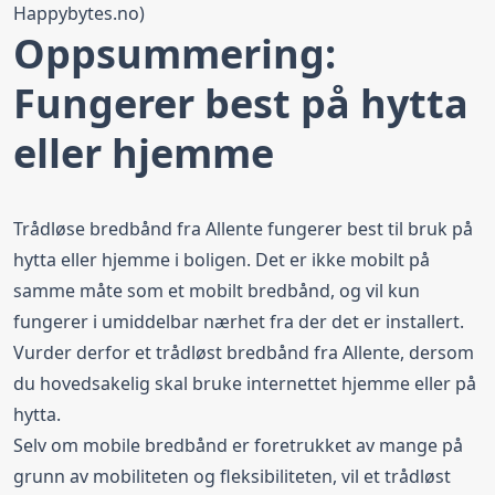
Happybytes.no
)
Oppsummering:
Fungerer best på hytta
eller hjemme
Trådløse bredbånd fra Allente fungerer best til bruk på
hytta eller hjemme i boligen. Det er ikke mobilt på
samme måte som et mobilt bredbånd, og vil kun
fungerer i umiddelbar nærhet fra der det er installert.
Vurder derfor et trådløst bredbånd fra Allente, dersom
du hovedsakelig skal bruke internettet hjemme eller på
hytta.
Selv om mobile bredbånd er foretrukket av mange på
grunn av mobiliteten og fleksibiliteten, vil et trådløst