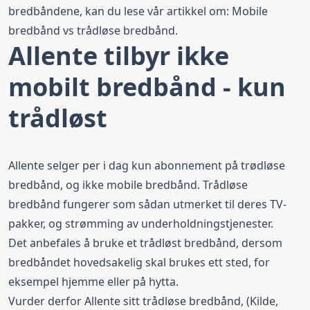
bredbåndene, kan du lese vår artikkel om:
Mobile
bredbånd vs trådløse bredbånd
.
Allente tilbyr ikke
mobilt bredbånd - kun
trådløst
Allente selger per i dag kun abonnement på trødløse
bredbånd, og ikke mobile bredbånd. Trådløse
bredbånd fungerer som sådan utmerket til deres TV-
pakker, og strømming av underholdningstjenester.
Det anbefales å bruke et trådløst bredbånd, dersom
bredbåndet hovedsakelig skal brukes ett sted, for
eksempel
hjemme
eller på
hytta
.
Vurder derfor
Allente sitt trådløse bredbånd
, (Kilde,