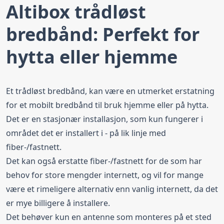
Altibox trådløst
bredbånd: Perfekt for
hytta eller hjemme
Et trådløst bredbånd, kan være en utmerket erstatning
for et mobilt bredbånd til bruk hjemme eller på
hytta
.
Det er en stasjonær installasjon, som kun fungerer i
området det er installert i - på lik linje med
fiber-/fastnett.
Det kan også erstatte fiber-/fastnett for de som har
behov for store mengder internett, og vil for mange
være et rimeligere alternativ enn vanlig internett, da det
er mye billigere å installere.
Det behøver kun en antenne som monteres på et sted