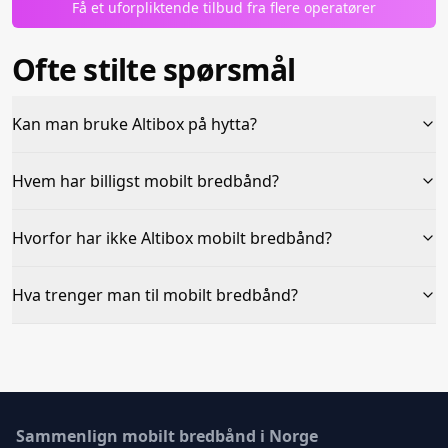
Få et uforpliktende tilbud fra flere operatører
Ofte stilte spørsmål
Kan man bruke Altibox på hytta?
Hvem har billigst mobilt bredbånd?
Hvorfor har ikke Altibox mobilt bredbånd?
Hva trenger man til mobilt bredbånd?
Sammenlign mobilt bredbånd i Norge