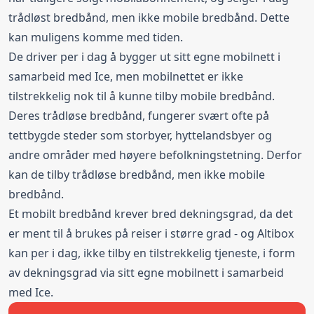
trådløst bredbånd, men ikke mobile bredbånd. Dette
kan muligens komme med tiden.
De driver per i dag å bygger ut sitt egne mobilnett i
samarbeid med Ice, men mobilnettet er ikke
tilstrekkelig nok til å kunne tilby mobile bredbånd.
Deres trådløse bredbånd, fungerer svært ofte på
tettbygde steder som storbyer, hyttelandsbyer og
andre områder med høyere befolkningstetning. Derfor
kan de tilby trådløse bredbånd, men ikke mobile
bredbånd.
Et mobilt bredbånd krever bred dekningsgrad, da det
er ment til å brukes på reiser i større grad - og Altibox
kan per i dag, ikke tilby en tilstrekkelig tjeneste, i form
av dekningsgrad via sitt egne mobilnett i samarbeid
med Ice.