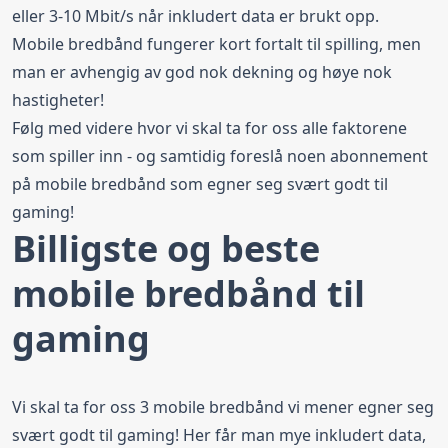
eller 3-10 Mbit/s når inkludert data er brukt opp.
Mobile bredbånd fungerer kort fortalt til spilling, men
man er avhengig av god nok dekning og høye nok
hastigheter!
Følg med videre hvor vi skal ta for oss alle faktorene
som spiller inn - og samtidig foreslå noen abonnement
på mobile bredbånd som egner seg svært godt til
gaming!
Billigste og beste
mobile bredbånd til
gaming
Vi skal ta for oss 3 mobile bredbånd vi mener egner seg
svært godt til gaming! Her får man mye inkludert data,