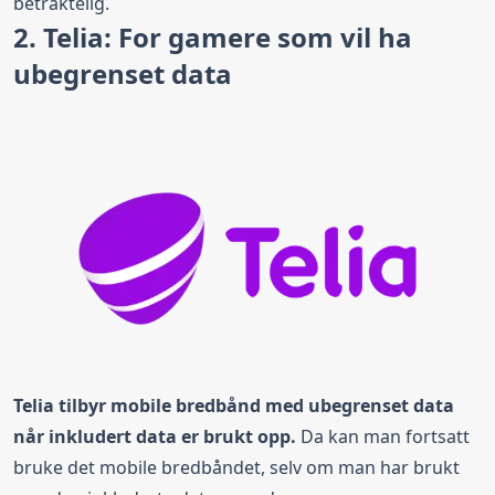
betraktelig.
2. Telia: For gamere som vil ha
ubegrenset data
Telia tilbyr mobile bredbånd med ubegrenset data
når inkludert data er brukt opp.
Da kan man fortsatt
bruke det mobile bredbåndet, selv om man har brukt