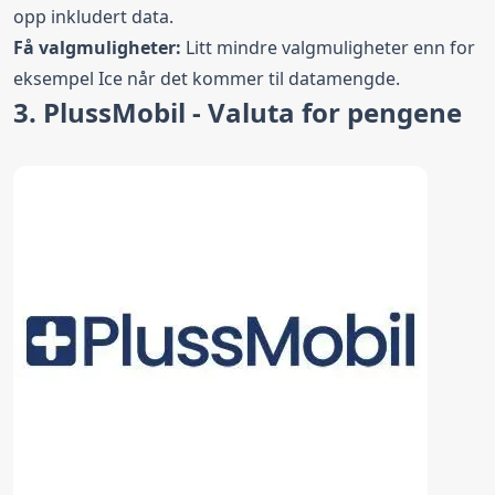
opp inkludert data.
Få valgmuligheter:
Litt mindre valgmuligheter enn for
eksempel Ice når det kommer til datamengde.
3. PlussMobil - Valuta for pengene