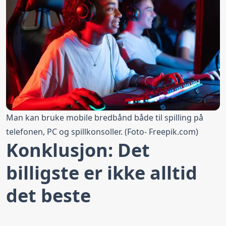
Man kan bruke mobile bredbånd både til spilling på
telefonen, PC og spillkonsoller. (Foto-
Freepik.com
)
Konklusjon: Det
billigste er ikke alltid
det beste