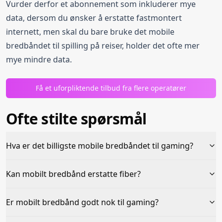
Vurder derfor et abonnement som inkluderer mye
data, dersom du ønsker å erstatte fastmontert
internett, men skal du bare bruke det mobile
bredbåndet til spilling på reiser, holder det ofte mer
mye mindre data.
Få et uforpliktende tilbud fra flere operatører
Ofte stilte spørsmål
Hva er det billigste mobile bredbåndet til gaming?
Kan mobilt bredbånd erstatte fiber?
Er mobilt bredbånd godt nok til gaming?