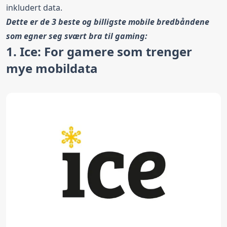
inkludert data.
Dette er de 3 beste og billigste mobile bredbåndene
som egner seg svært bra til gaming:
1. Ice: For gamere som trenger
mye mobildata