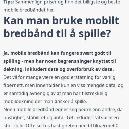
Tips:
Sammenlign priser og finn det
billigste og beste
mobile bredbåndet
her.
Kan man bruke mobilt
bredbånd til å spille?
Ja, mobile bredbånd kan fungere svært godt til
spilling - men har noen begrensninger knyttet til
dekning, inkludert data og overforbruk av data.
Det vil for mange være en god erstatning for vanlig
fibernett, men inneholder kun en viss mengde data, og
er samtidig avhengig av at man har tilstrekkelig
mobildekning der man ønsker å spille.
Noen mobile bredbånd egner seg bedre enn andre, da
hastighet, stabilitet og antall GB inkludert vil spille en
stor rolle. Ofte settes hastigheten ned til tilnærmet 0