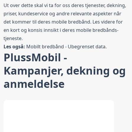
Ut over dette skal vi ta for oss deres tjenester, dekning,
priser, kundeservice og andre relevante aspekter når
det kommer til deres mobile bredbånd. Les videre for
en kort og konsis innsikt i deres mobile bredbånds-
tjeneste.
Les også:
Mobilt bredbånd - Ubegrenset data
.
PlussMobil -
Kampanjer, dekning og
anmeldelse