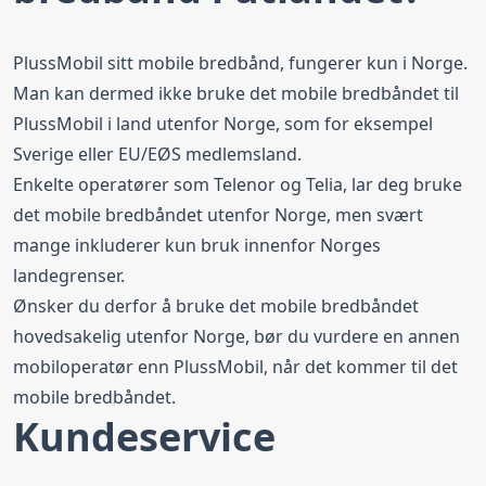
PlussMobil sitt mobile bredbånd, fungerer kun i Norge.
Man kan dermed ikke bruke det mobile bredbåndet til
PlussMobil i land utenfor Norge, som for eksempel
Sverige eller EU/EØS medlemsland.
Enkelte operatører som Telenor og
Telia
, lar deg bruke
det mobile bredbåndet utenfor Norge, men svært
mange inkluderer kun bruk innenfor Norges
landegrenser.
Ønsker du derfor å bruke det mobile bredbåndet
hovedsakelig utenfor Norge, bør du vurdere en annen
mobiloperatør enn PlussMobil, når det kommer til det
mobile bredbåndet.
Kundeservice