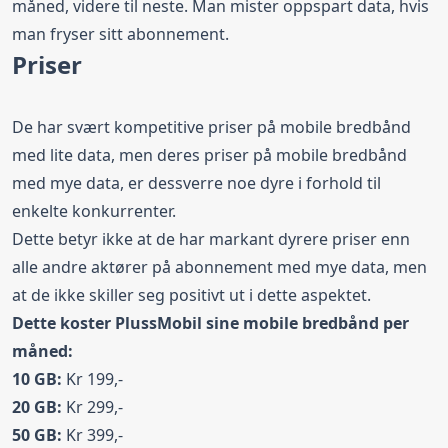
måned, videre til neste. Man mister oppspart data, hvis
man fryser sitt abonnement.
Priser
De har svært kompetitive priser på mobile bredbånd
med lite data, men deres priser på mobile bredbånd
med mye data, er dessverre noe dyre i forhold til
enkelte konkurrenter.
Dette betyr ikke at de har markant dyrere priser enn
alle andre aktører på abonnement med mye data, men
at de ikke skiller seg positivt ut i dette aspektet.
Dette koster PlussMobil sine mobile bredbånd per
måned:
10 GB:
Kr 199,-
20 GB:
Kr 299,-
50 GB:
Kr 399,-