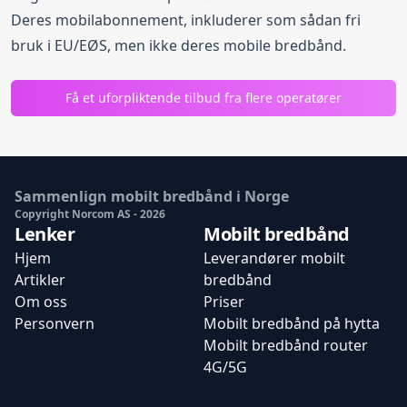
Deres mobilabonnement, inkluderer som sådan fri
bruk i EU/EØS, men ikke deres mobile bredbånd.
Få et uforpliktende tilbud fra flere operatører
Sammenlign mobilt bredbånd i Norge
Copyright Norcom AS -
2026
Lenker
Mobilt bredbånd
Hjem
Leverandører mobilt
Artikler
bredbånd
Om oss
Priser
Personvern
Mobilt bredbånd på hytta
Mobilt bredbånd router
4G/5G