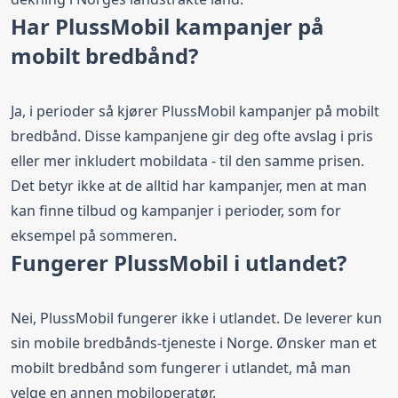
Har PlussMobil kampanjer på
mobilt bredbånd?
Ja, i perioder så kjører PlussMobil kampanjer på mobilt
bredbånd. Disse kampanjene gir deg ofte avslag i pris
eller mer inkludert mobildata - til den samme prisen.
Det betyr ikke at de alltid har kampanjer, men at man
kan finne tilbud og kampanjer i perioder, som for
eksempel på sommeren.
Fungerer PlussMobil i utlandet?
Nei, PlussMobil fungerer ikke i utlandet. De leverer kun
sin mobile bredbånds-tjeneste i Norge. Ønsker man et
mobilt bredbånd som fungerer i utlandet, må man
velge en annen mobiloperatør.