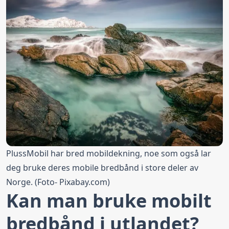
PlussMobil har bred mobildekning, noe som også lar
deg bruke deres mobile bredbånd i store deler av
Norge. (Foto-
Pixabay.com
)
Kan man bruke mobilt
bredbånd i utlandet?