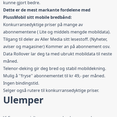
kunne gjort bedre.
Dette er de mest markante fordelene med
PlussMobil sitt mobile bredbånd:
Konkurransedyktige priser på mange av
abonnementene ( Lite og middels mengde mobildata).
Tilgang til deler av Aller Media sitt lesestoff. (Nyheter,
aviser og magasiner) Kommer an på abonnement osv.
Data Rollover lar deg ta med ubrukt mobildata til neste
måned.
Telenor-deking gir deg bred og stabil mobildekning.
Mulig å ''fryse'' abonnementet til kr 49,- per måned.
Ingen bindingstid.
Selger også rutere til konkurransedyktige priser.
Ulemper