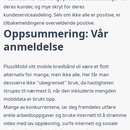
deres kunder, og mye skryt for deres
kundeserviceavdeling. Selv om ikke alle er positive, er
tilbakemeldingene overveldende positive.
Oppsummering: Vår
anmeldelse
PlussMobil sitt mobile bredbånd vil være et flott
alternativ for mange, men ikke alle. Her får man
dessverre ikke ''ubegrenset'' bruk, da hastigheten
strupes til nærmest 0, når den inkluderte mengden
mobildata er brukt opp.
Mange av konkurrentene, lar deg fremdeles utføre
enkle arbeidsoppgaver og bruke internett til å strømme
video med lav oppløsning, surfe internett og sosiale