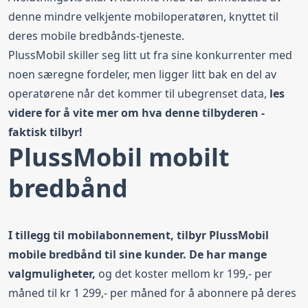
denne mindre velkjente mobiloperatøren, knyttet til
deres mobile bredbånds-tjeneste.
PlussMobil skiller seg litt ut fra sine konkurrenter med
noen særegne fordeler, men ligger litt bak en del av
operatørene når det kommer til ubegrenset data,
les
videre for å vite mer om hva denne tilbyderen -
faktisk tilbyr!
PlussMobil mobilt
bredbånd
I tillegg til mobilabonnement, tilbyr PlussMobil
mobile bredbånd til sine kunder. De har mange
valgmuligheter,
og det koster mellom kr 199,- per
måned til kr 1 299,- per måned for å abonnere på deres