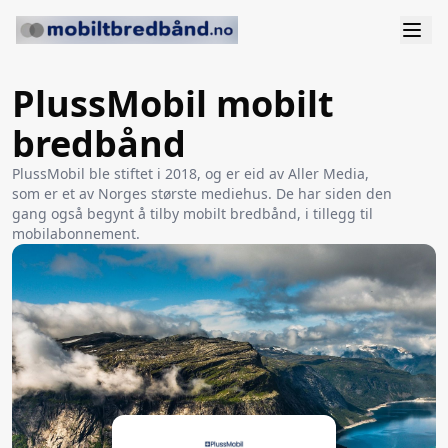
PlussMobil mobilt
bredbånd
PlussMobil ble stiftet i 2018, og er eid av Aller Media,
som er et av Norges største mediehus. De har siden den
gang også begynt å tilby mobilt bredbånd, i tillegg til
mobilabonnement.