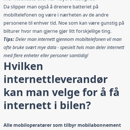
Da slipper man også å drenere batteriet på
mobiltelefonen og være i nærheten av de andre
personene til enhver tid. Noe som kan være gunstig på
bilturer hvor man gjerne gjør litt forskjellige ting.
Tips:
Deler man internett gjennom mobiltelefonen vil man
ofte bruke svært mye data - spesielt hvis man deler internett
med flere enheter eller personer samtidig!
Hvilken
internettleverandør
kan man velge for å få
internett i bilen?
Alle mobiloperatører som tilbyr mobilabonnement