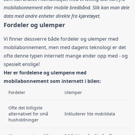
mobilabonnement eller mobile bredbånd. Slik kan man dele
data med andre enheter direkte fra kjøretøyet.
Fordeler og ulemper
Vi finner dessverre både fordeler og ulemper med
mobilabonnement, men med dagens teknologi er det
ofte denne typen internett mange ender opp med - og
spesielt enslige!
Her er fordelene og ulempene med
mobilabonnement som internett i bilen:
Fordeler
Ulemper
Ofte det billigste
alternativet for små
Inkluderer lite mobildata
husholdninger