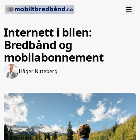
Internett i bilen:
Bredbånd og
mobilabonnement
Håger Nitteberg