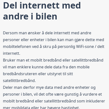
Del internett med
andre i bilen
Dersom man ønsker å dele internett med andre
personer eller enheter i bilen kan man gjøre dette med
mobiltelefonen ved å skru på personlig WiFi-sone / delt
internett.
Bruker man et mobilt bredbånd eller satellittbredbånd
vil man enklere kunne dele data fra den mobile
bredbåndsruteren eller utstyret til sitt
satellittbredbånd.
Deler man derfor mye data med andre enheter og
personer i bilen, vil det ofte være gunstig å vurdere et
mobilt bredbånd eller satellittbredbånd som inkluderer
mer mobildata eller har høyere hastighet.