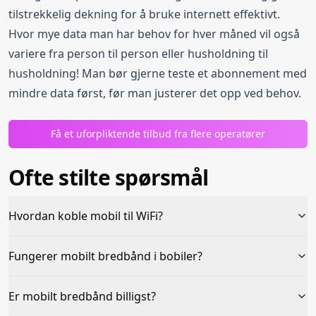
tilstrekkelig dekning for å bruke internett effektivt.
Hvor mye data man har behov for hver måned vil også
variere fra person til person eller husholdning til
husholdning! Man bør gjerne teste et abonnement med
mindre data først, før man justerer det opp ved behov.
Få et uforpliktende tilbud fra flere operatører
Ofte stilte spørsmål
Hvordan koble mobil til WiFi?
Fungerer mobilt bredbånd i bobiler?
Er mobilt bredbånd billigst?