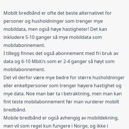
Mobilt bredbånd er ofte det beste alternativet for
personer og husholdninger som trenger mye
mobildata, men også høye hastigheter! Det kan
inkludere 5-10 ganger så mye mobildata som
mobilabonnement.
I tillegg finnes det også abonnement med fri bruk av
data og 6-10 Mbit/s som er 2-4 ganger så høyt som
mobilabonnement.
Det vil derfor være mye bedre for større husholdninger
eller enkeltpersoner som trenger høyere hastighet og
mye data. Noe man bør ta i betraktning, men man kan
fint teste mobilabonnement før man vurderer mobilt
bredbånd.
Mobile bredbånd er også avhengig av mobildekning,
men vil som regel kun fungere i Norge, og ikke i