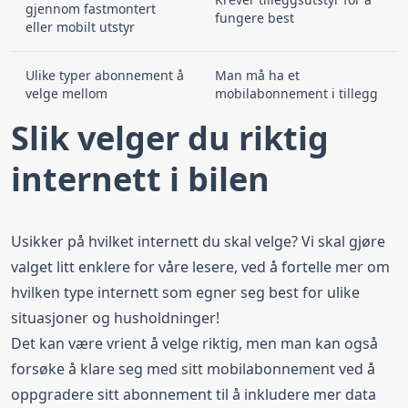
gjennom fastmontert
fungere best
eller mobilt utstyr
Ulike typer abonnement å
Man må ha et
velge mellom
mobilabonnement i tillegg
Slik velger du riktig
internett i bilen
Usikker på hvilket internett du skal velge? Vi skal gjøre
valget litt enklere for våre lesere, ved å fortelle mer om
hvilken type internett som egner seg best for ulike
situasjoner og husholdninger!
Det kan være vrient å velge riktig, men man kan også
forsøke å klare seg med sitt mobilabonnement ved å
oppgradere sitt abonnement til å inkludere mer data