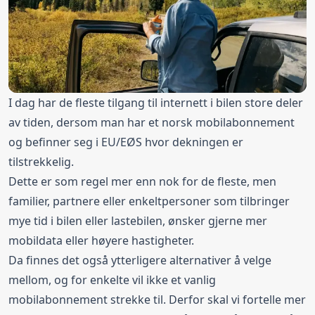
I dag har de fleste tilgang til internett i bilen store deler
av tiden, dersom man har et norsk mobilabonnement
og befinner seg i EU/EØS hvor dekningen er
tilstrekkelig.
Dette er som regel mer enn nok for de fleste, men
familier, partnere eller enkeltpersoner som tilbringer
mye tid i bilen eller lastebilen, ønsker gjerne mer
mobildata eller høyere hastigheter.
Da finnes det også ytterligere alternativer å velge
mellom, og for enkelte vil ikke et vanlig
mobilabonnement strekke til. Derfor skal vi fortelle mer