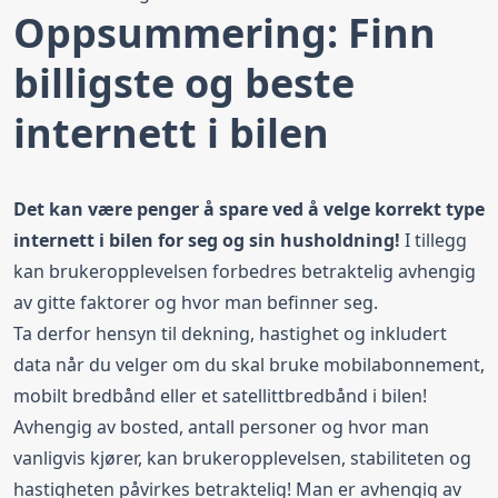
Oppsummering: Finn
billigste og beste
internett i bilen
Det kan være penger å spare ved å velge korrekt type
internett i bilen for seg og sin husholdning!
I tillegg
kan brukeropplevelsen forbedres betraktelig avhengig
av gitte faktorer og hvor man befinner seg.
Ta derfor hensyn til dekning, hastighet og inkludert
data når du velger om du skal bruke mobilabonnement,
mobilt bredbånd eller et satellittbredbånd i bilen!
Avhengig av bosted, antall personer og hvor man
vanligvis kjører, kan brukeropplevelsen, stabiliteten og
hastigheten påvirkes betraktelig! Man er avhengig av