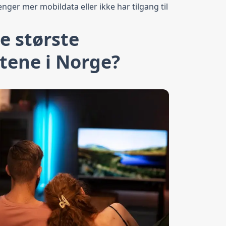
nger mer mobildata eller ikke har tilgang til
e største
tene i Norge?